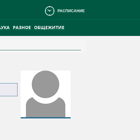
РАСПИСАНИЕ
АУКА
РАЗНОЕ
ОБЩЕЖИТИЕ
АНСКОМ БОЛОТЕ
ПРАКТИКА