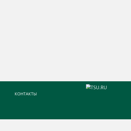
КОНТАКТЫ