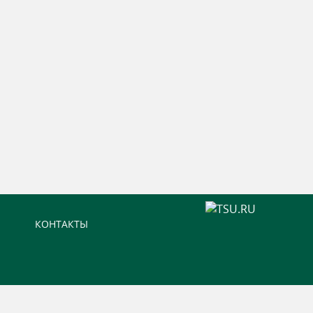
КОНТАКТЫ