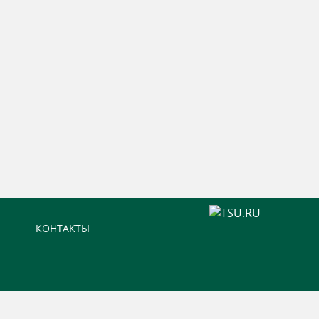
КОНТАКТЫ