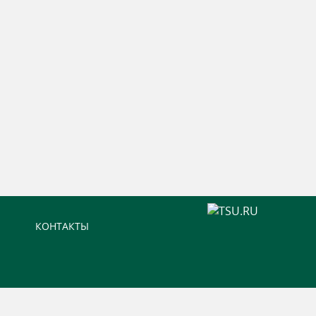
КОНТАКТЫ