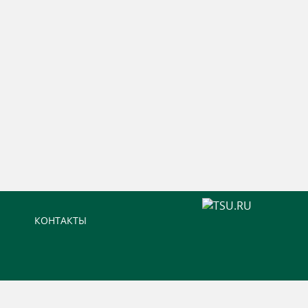
КОНТАКТЫ