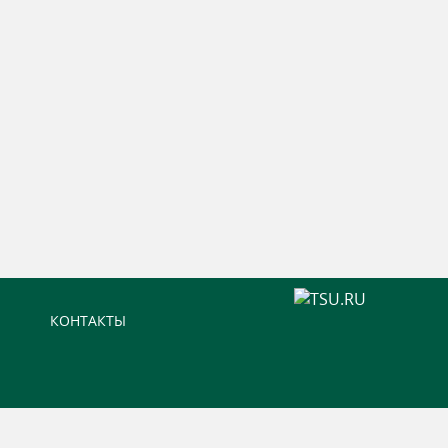
КОНТАКТЫ