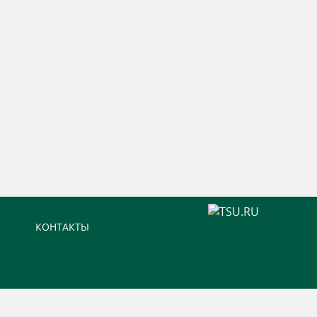
КОНТАКТЫ