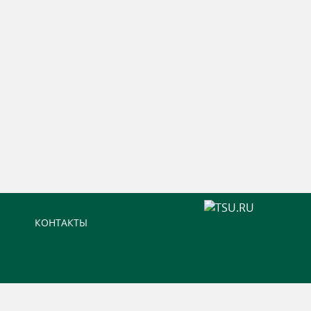
КОНТАКТЫ