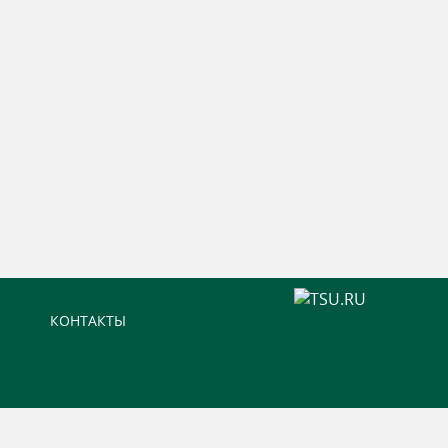
КОНТАКТЫ