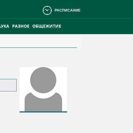
РАСПИСАНИЕ
АУКА
РАЗНОЕ
ОБЩЕЖИТИЕ
АНСКОМ БОЛОТЕ
ПРАКТИКА