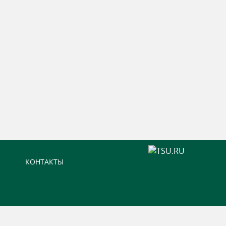
КОНТАКТЫ