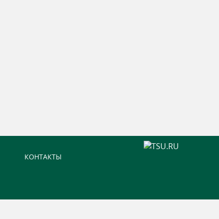
КОНТАКТЫ