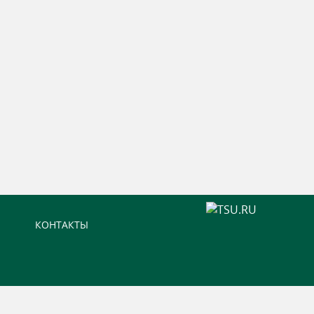
КОНТАКТЫ