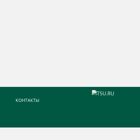
КОНТАКТЫ