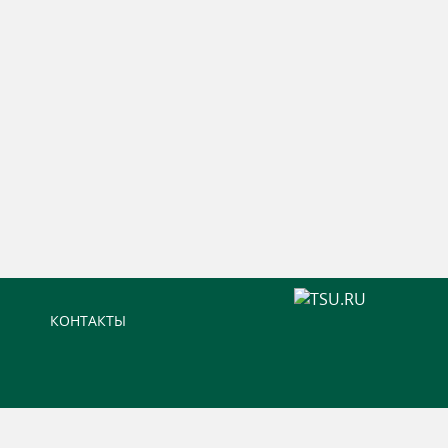
КОНТАКТЫ