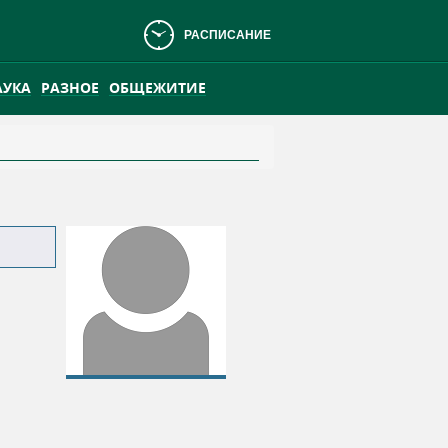
РАСПИСАНИЕ
АУКА
РАЗНОЕ
ОБЩЕЖИТИЕ
АНСКОМ БОЛОТЕ
ПРАКТИКА