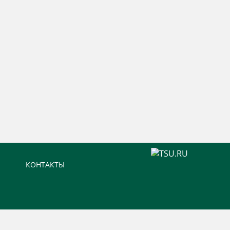
КОНТАКТЫ