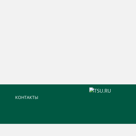
КОНТАКТЫ