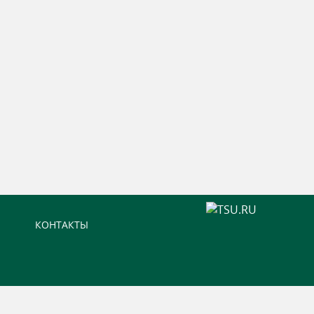
КОНТАКТЫ