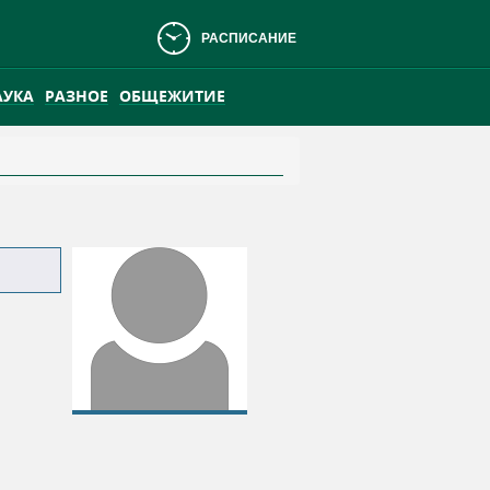
РАСПИСАНИЕ
АУКА
РАЗНОЕ
ОБЩЕЖИТИЕ
АНСКОМ БОЛОТЕ
ПРАКТИКА