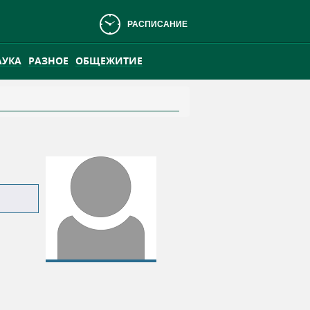
РАСПИСАНИЕ
АУКА
РАЗНОЕ
ОБЩЕЖИТИЕ
АНСКОМ БОЛОТЕ
ПРАКТИКА