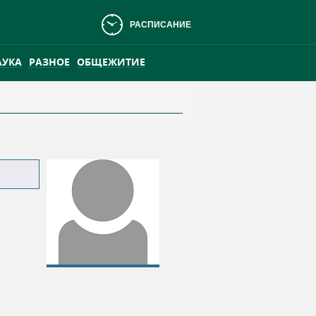
РАСПИСАНИЕ
АУКА
РАЗНОЕ
ОБЩЕЖИТИЕ
АНСКОМ БОЛОТЕ
ПРАКТИКА