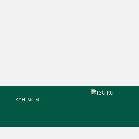
КОНТАКТЫ