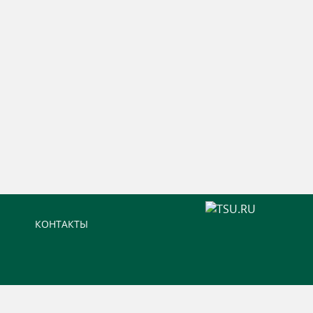
КОНТАКТЫ