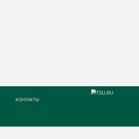
КОНТАКТЫ