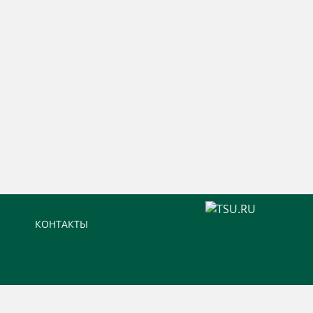
КОНТАКТЫ