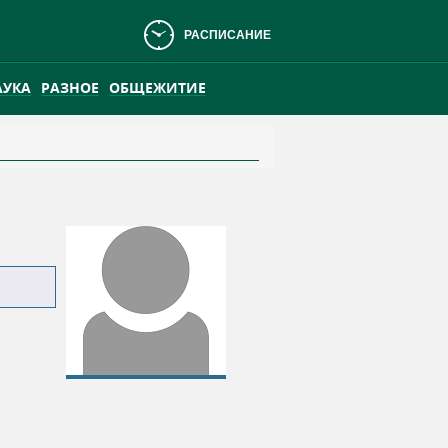
РАСПИСАНИЕ
АУКА
РАЗНОЕ
ОБЩЕЖИТИЕ
АНСКОМ БОЛОТЕ
ПРАКТИКА