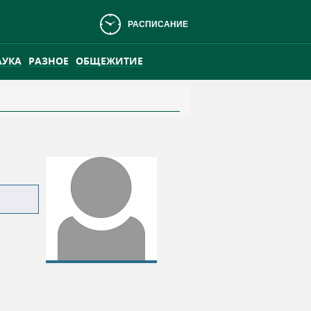
РАСПИСАНИЕ
АУКА
РАЗНОЕ
ОБЩЕЖИТИЕ
АНСКОМ БОЛОТЕ
ПРАКТИКА