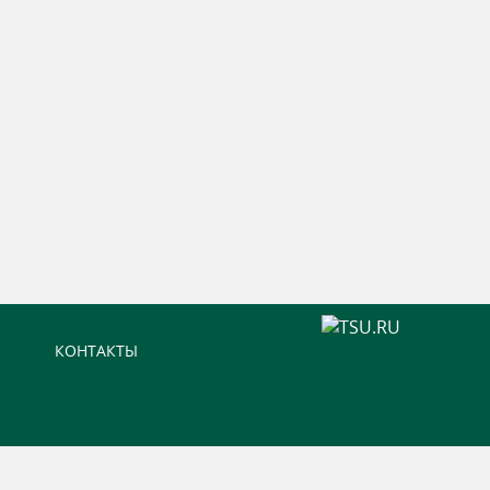
КОНТАКТЫ