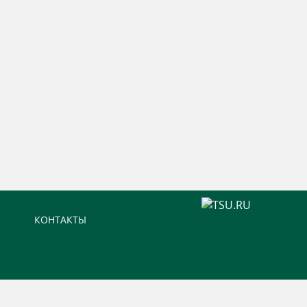
КОНТАКТЫ