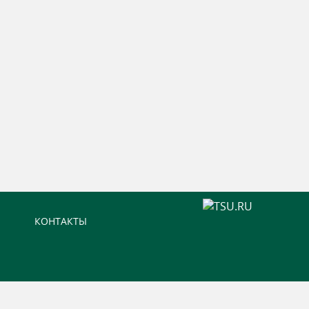
КОНТАКТЫ