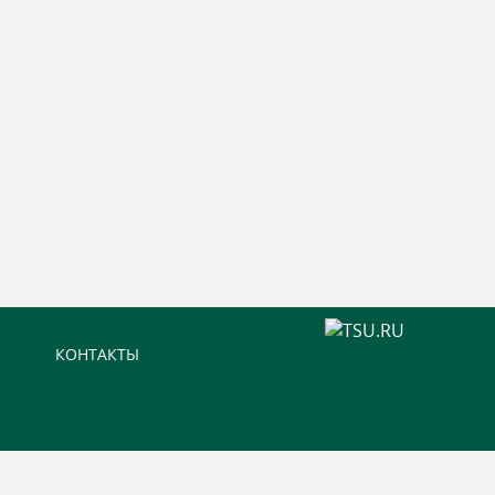
КОНТАКТЫ