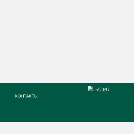
КОНТАКТЫ