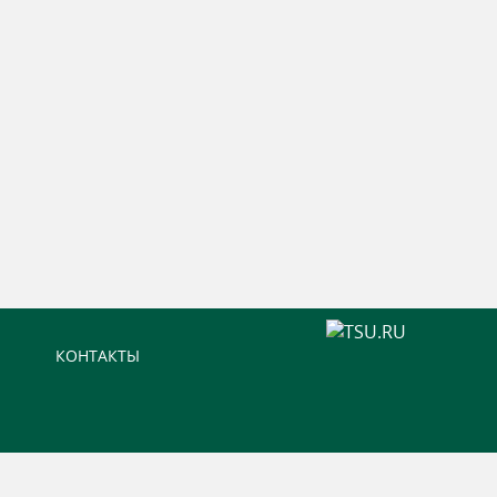
КОНТАКТЫ