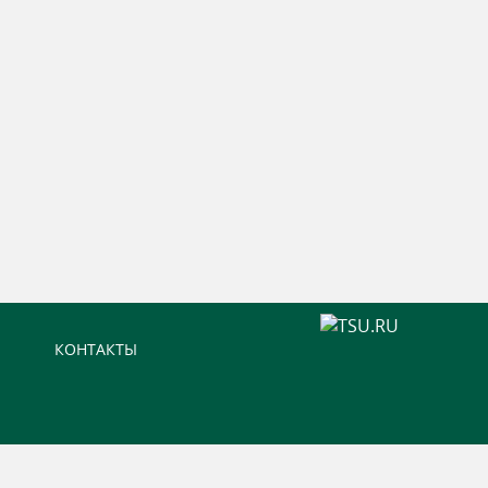
КОНТАКТЫ