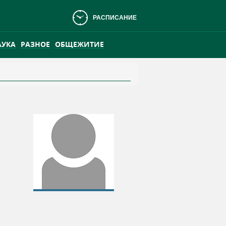
РАСПИСАНИЕ
АУКА
РАЗНОЕ
ОБЩЕЖИТИЕ
АНСКОМ БОЛОТЕ
ПРАКТИКА