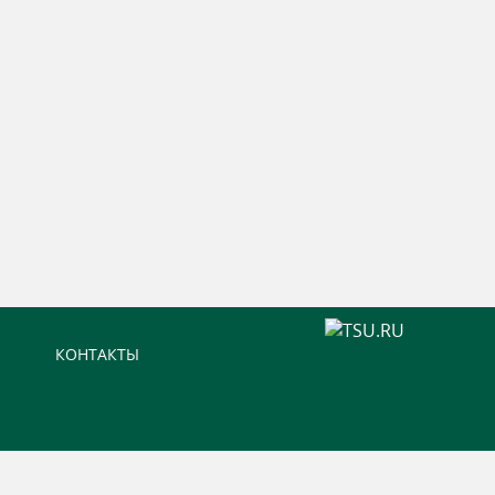
КОНТАКТЫ