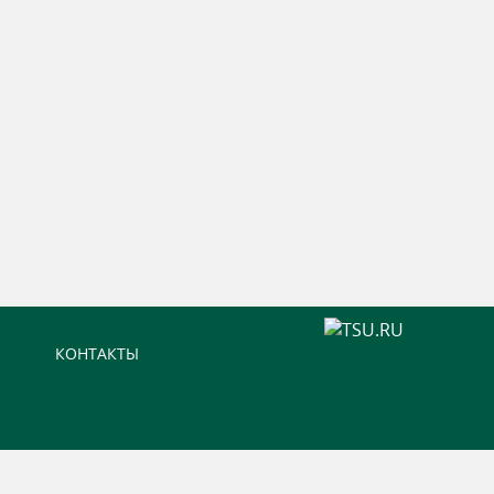
КОНТАКТЫ