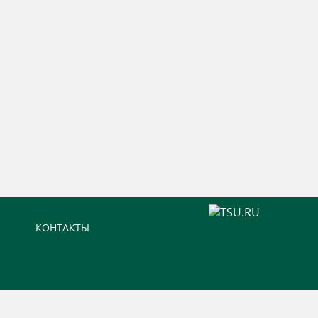
КОНТАКТЫ