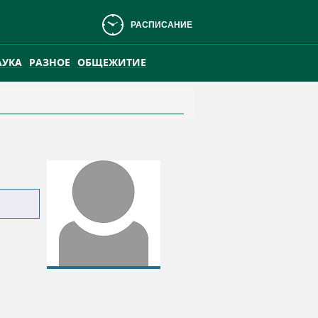
РАСПИСАНИЕ
АУКА
РАЗНОЕ
ОБЩЕЖИТИЕ
АНСКОМ БОЛОТЕ
ПРАКТИКА