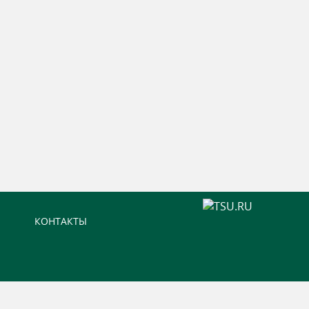
КОНТАКТЫ