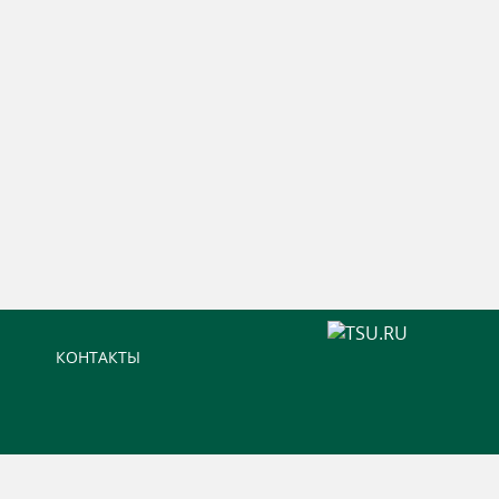
КОНТАКТЫ