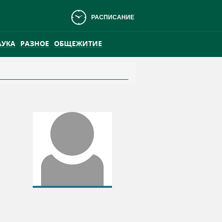
РАСПИСАНИЕ
АУКА
РАЗНОЕ
ОБЩЕЖИТИЕ
АНСКОМ БОЛОТЕ
ПРАКТИКА