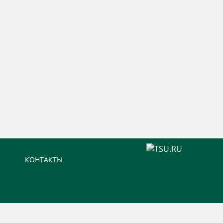
КОНТАКТЫ