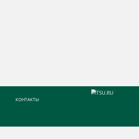
КОНТАКТЫ