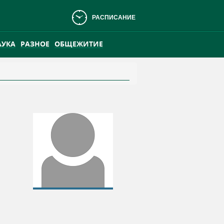
РАСПИСАНИЕ
АУКА
РАЗНОЕ
ОБЩЕЖИТИЕ
АНСКОМ БОЛОТЕ
ПРАКТИКА