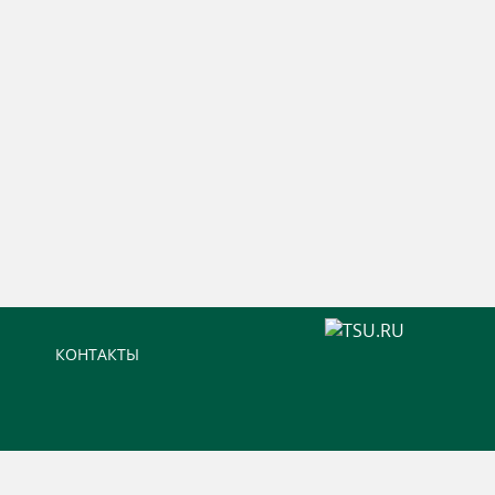
КОНТАКТЫ