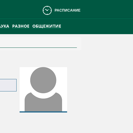
РАСПИСАНИЕ
АУКА
РАЗНОЕ
ОБЩЕЖИТИЕ
АНСКОМ БОЛОТЕ
ПРАКТИКА