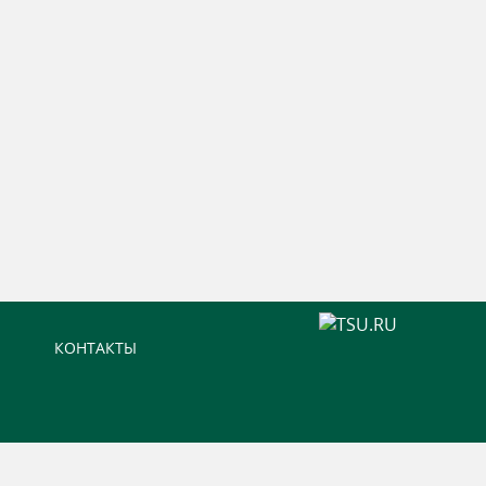
КОНТАКТЫ